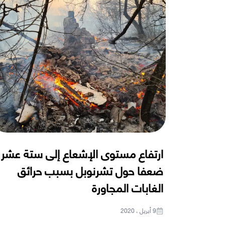
ارتفاع مستوى الإشعاع إلى ستة عشر
ضعفا حول تشرنوبل بسبب حرائق
الغابات المجاورة
9 أبريل ، 2020