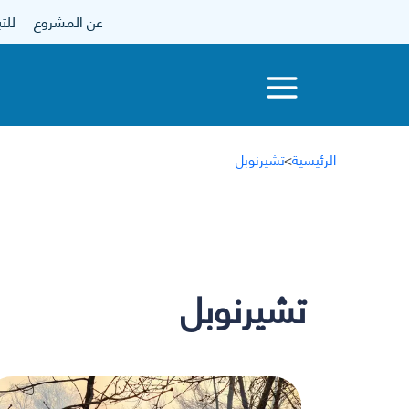
عن المشروع
للتبرع
الرئيسية
>
تشيرنوبل
تشيرنوبل