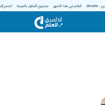
 - donate
العلم في هذا الشهر
مشروع التطور بالعربية
انضم إلين