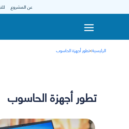
عن المشروع
للتبرع
الرئيسية
>
تطور أجهزة الحاسوب
تطور أجهزة الحاسوب