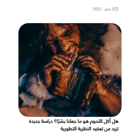
3 مايو ، 2022
هل أكل اللحوم هو ما جعلنا بشرًا؟ دراسة جديدة
تزيد من تعقيد النظرية التطورية