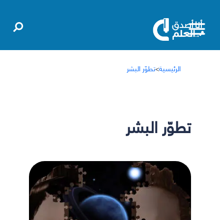
الرئيسية
>
تطوّر البشر
تطوّر البشر