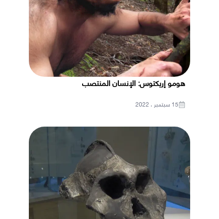
هومو إريكتوس: الإنسان المنتصب
15 سبتمبر ، 2022