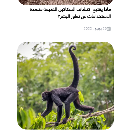
ماذا يقترح اكتشاف السكاكين القديمة متعددة
الاستخدامات عن تطور البشر؟
29 يونيو ، 2022