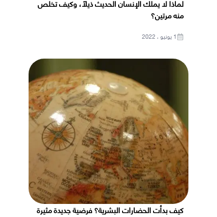
لماذا لا يملك الإنسان الحديث ذيلًا، وكيف تخلص
منه مرتين؟
1 يونيو ، 2022
كيف بدأت الحضارات البشرية؟ فرضية جديدة مثيرة