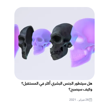
هل سيتطور الجنس البشري أكثر في المستقبل؟
وكيف سيصبح؟
26 فبراير ، 2021