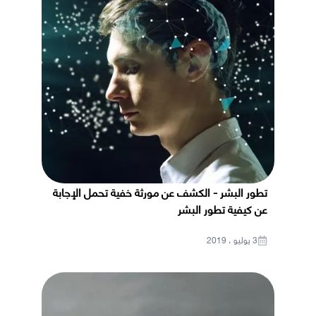
تطور البشر - الكشف عن مورثة خفية تحمل الإجابة
عن كيفية تطور البشر
3 يوليو ، 2019