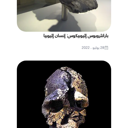
بارانثروبوس إثيوبيكوس: إنسان إثيوبيا
28 يوليو ، 2022