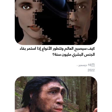
كيف سيصبح العالم وتتطور الأنواع إذا استمر بقاء
الجنس البشري مليون سنة؟
16 ديسمبر ،
2022