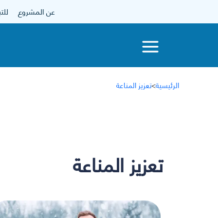
عن المشروع
للتبرع
الرئيسية
>
تعزيز المناعة
تعزيز المناعة