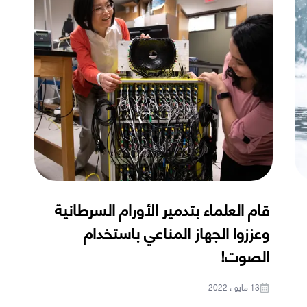
قام العلماء بتدمير الأورام السرطانية
وعززوا الجهاز المناعي باستخدام
الصوت!
13 مايو ، 2022