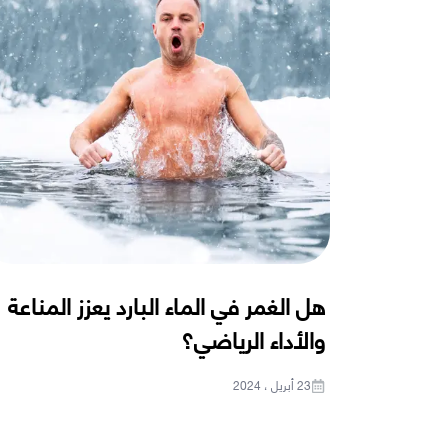
هل الغمر في الماء البارد يعزز المناعة
والأداء الرياضي؟
23 أبريل ، 2024