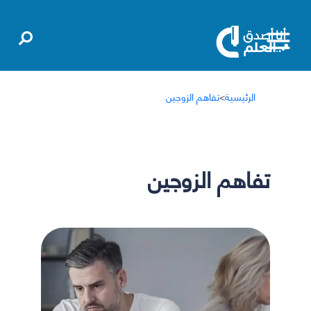
الرئيسية
>
تفاهم الزوجين
تفاهم الزوجين