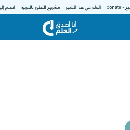
 - donate
العلم في هذا الشهر
مشروع التطور بالعربية
انضم إلين