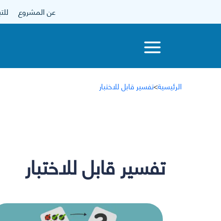
عن المشروع
للتبرع
الرئيسية
>
تفسير قابل للاختبار
تفسير قابل للاختبار