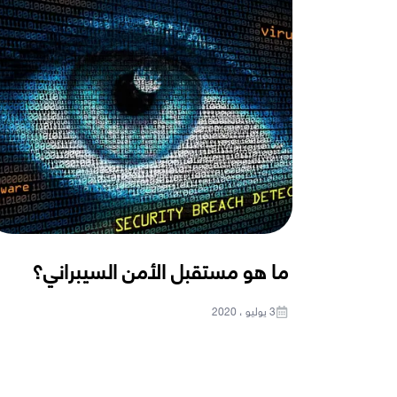
ما هو مستقبل الأمن السيبراني؟
3 يوليو ، 2020