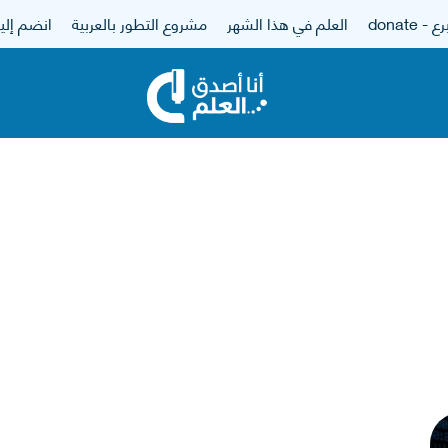
 - donate
العلم في هذا الشهر
مشروع التطور بالعربية
انضم إلين