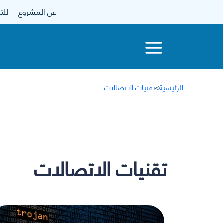
عن المشروع
للتبرع
الرئيسية
>
تقنيات الاتصالات
تقنيات الاتصالات