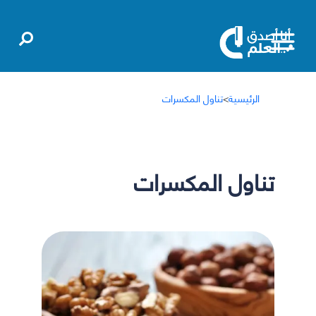
الرئيسية
>
تناول المكسرات
تناول المكسرات