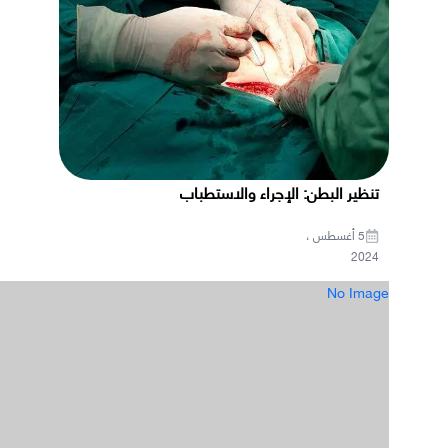
تنظير البطن: الإجراء والاستطباب
5 أغسطس ،
2024
No Image