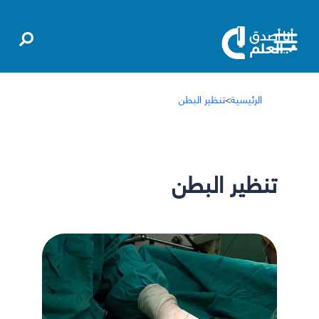
الرئيسية
>
تنظير البطن
تنظير البطن