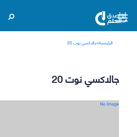
الرئيسية
>
جالاكسي نوت 20
جالاكسي نوت 20
No Image