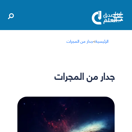
الرئيسية
>
جدار من المجرات
جدار من المجرات