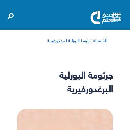
الرئيسية
>
جرثومة البورلية البرغدورفيرية
جرثومة البورلية
البرغدورفيرية