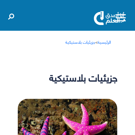
الرئيسية
>
جزيئيات بلاستيكية
جزيئيات بلاستيكية