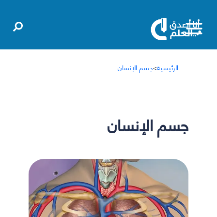
الرئيسية
>
جسم الإنسان
جسم الإنسان