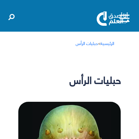
الرئيسية
>
حبليات الرأس
حبليات الرأس