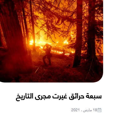
سبعة حرائق غيرت مجرى التاريخ
18 مارس ، 2021