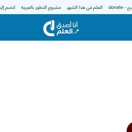
 - donate
العلم في هذا الشهر
مشروع التطور بالعربية
انضم إلين