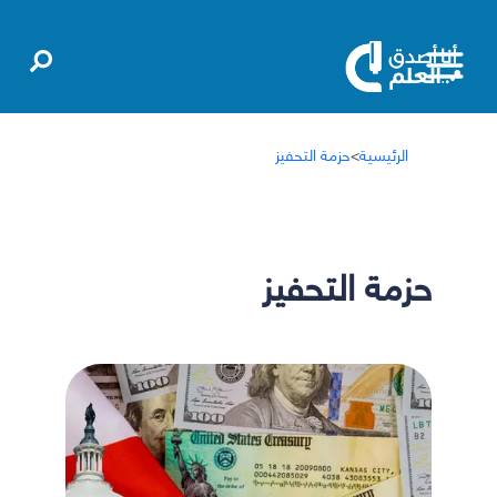
الرئيسية
>
حزمة التحفيز
حزمة التحفيز