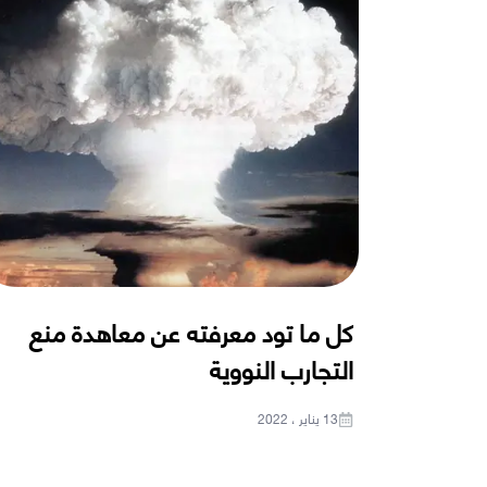
كل ما تود معرفته عن معاهدة منع
التجارب النووية
13 يناير ، 2022