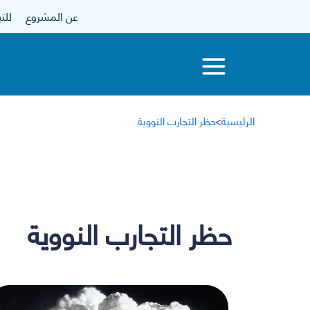
عن المشروع
للتبرع
الرئيسية
>
حظر التجارب النووية
حظر التجارب النووية