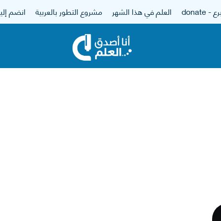
 - donate
العلم في هذا الشهر
مشروع التطور بالعربية
انضم إلين