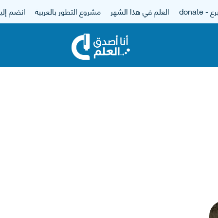
 - donate
العلم في هذا الشهر
مشروع التطور بالعربية
انضم إلين