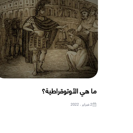
ما هي الأوتوقراطية؟
2 فبراير ، 2022