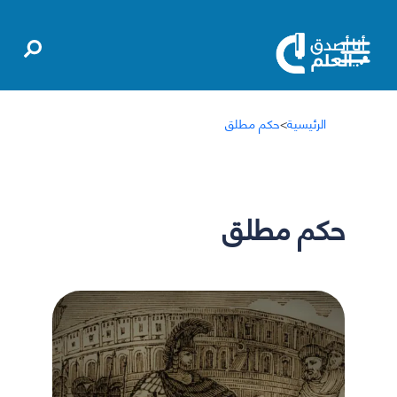
الرئيسية
>
حكم مطلق
حكم مطلق