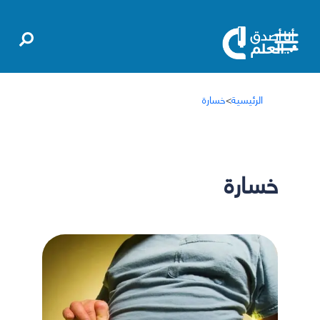
الرئيسية
>
خسارة
خسارة