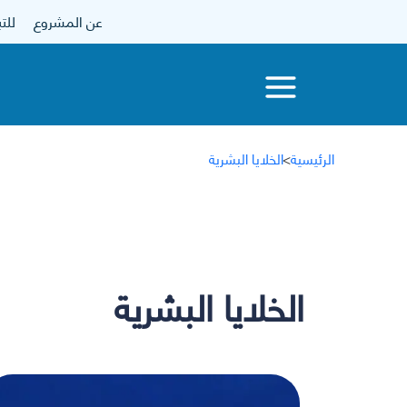
عن المشروع
للتبرع
الرئيسية
>
الخلايا البشرية
الخلايا البشرية