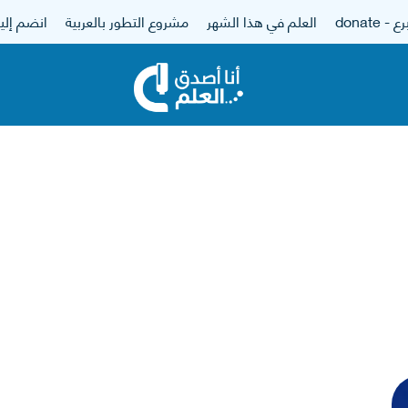
 - donate
العلم في هذا الشهر
مشروع التطور بالعربية
انضم إلين