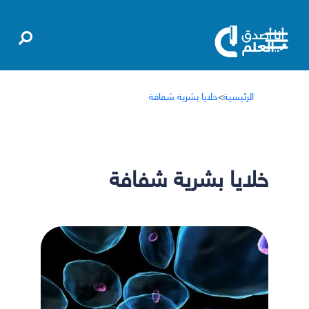
الرئيسية
>
خلايا بشرية شفافة
خلايا بشرية شفافة