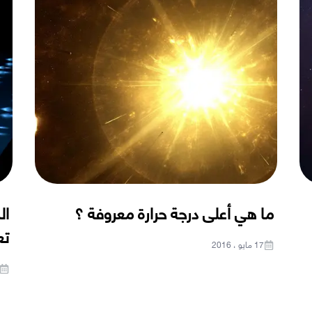
ما هي أعلى درجة حرارة معروفة ؟
ال
تع
17 مايو ، 2016