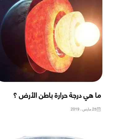
ما هي درجة حرارة باطن الأرض ؟
25 مارس ، 2019