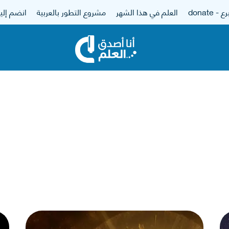
 - donate
العلم في هذا الشهر
مشروع التطور بالعربية
انضم إلين