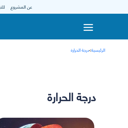
عن المشروع
للتبرع
الرئيسية
>
درجة الحرارة
درجة الحرارة