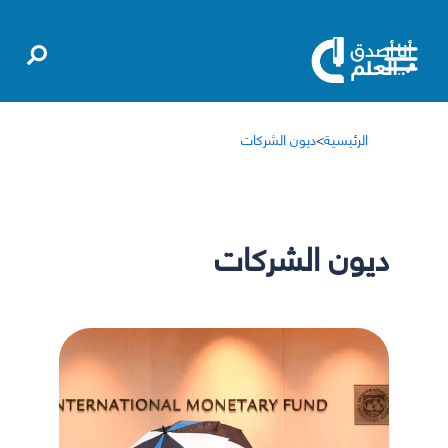
الرئيسية
>
ديون الشركات
ديون الشركات