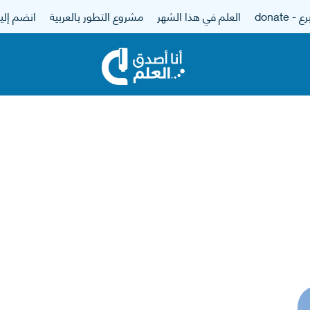
 - donate
العلم في هذا الشهر
مشروع التطور بالعربية
انضم إلين