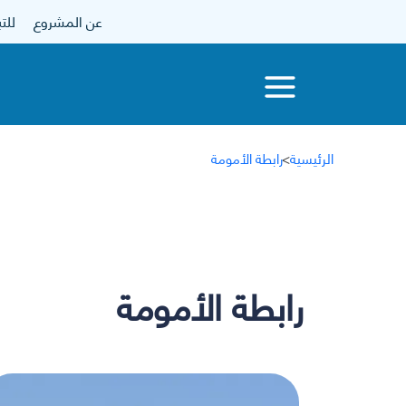
عن المشروع
للتبرع
الرئيسية
>
رابطة الأمومة
رابطة الأمومة