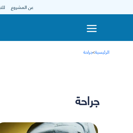
عن المشروع
للتبرع
الرئيسية
>
جراحة
جراحة