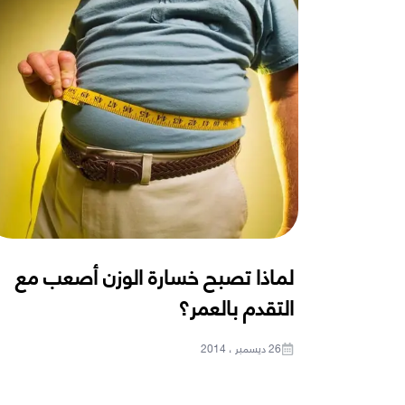
لماذا تصبح خسارة الوزن أصعب مع
التقدم بالعمر؟
26 ديسمبر ، 2014