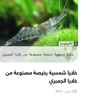
خلايا شمسية رخيصة مصنوعة من
خلايا الجمبري
5 مارس ، 2015