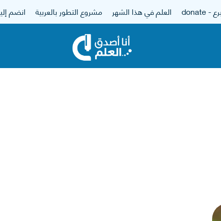
 - donate
العلم في هذا الشهر
مشروع التطور بالعربية
انضم إلين