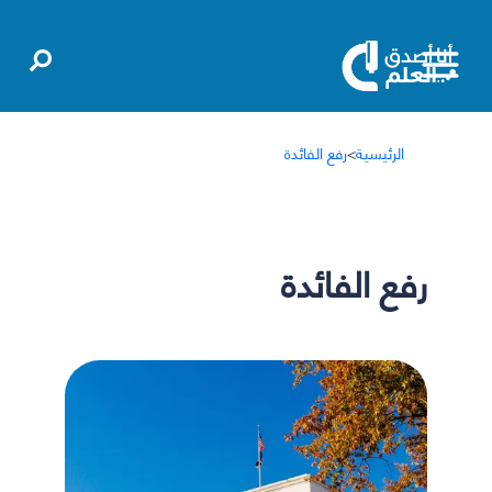
الرئيسية
>
رفع الفائدة
رفع الفائدة