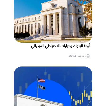
أزمة البنوك وخيارات الاحتياطي الفيدرالي
3 يوليو ، 2023