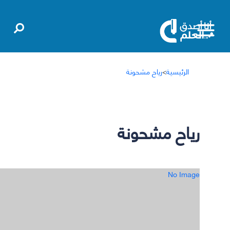
الرئيسية
>
رياح مشحونة
رياح مشحونة
No Image