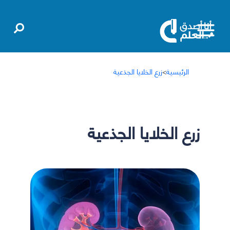
الرئيسية
>
زرع الخلايا الجذعية
زرع الخلايا الجذعية