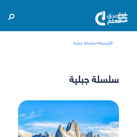
الرئيسية
>
سلسلة جبلية
سلسلة جبلية