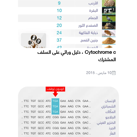
Cytochrome c ، دليل وراثي على السلف
المشترك
10 مارس ، 2015