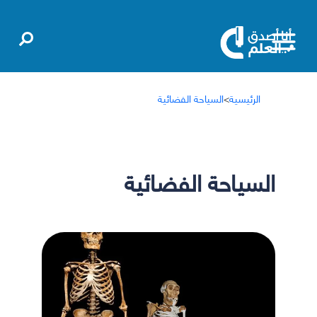
الرئيسية
>
السياحة الفضائية
السياحة الفضائية