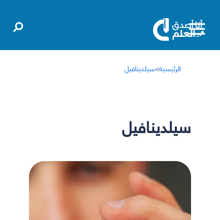
الرئيسية
>
سيلدينافيل
سيلدينافيل