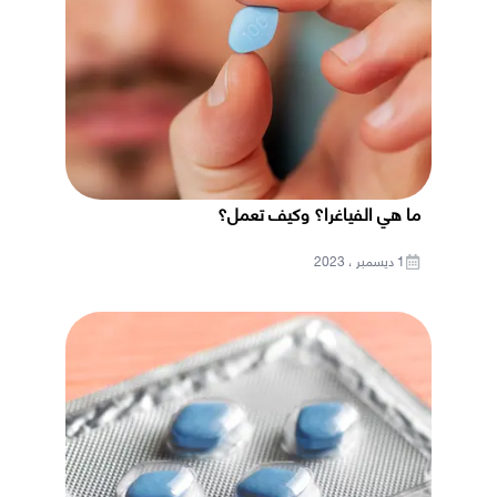
ما هي الفياغرا؟ وكيف تعمل؟
1 ديسمبر ، 2023