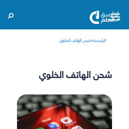
الرئيسية
>
شحن الهاتف الخلوي
شحن الهاتف الخلوي