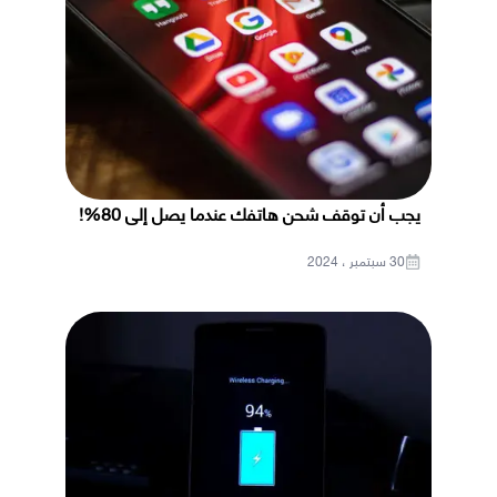
يجب أن توقف شحن هاتفك عندما يصل إلى 80%!
30 سبتمبر ، 2024