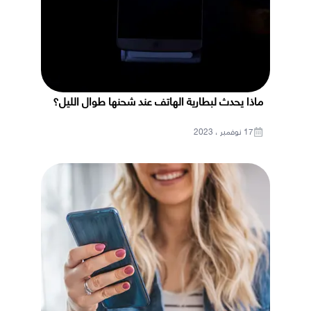
ماذا يحدث لبطارية الهاتف عند شحنها طوال الليل؟
17 نوفمبر ، 2023