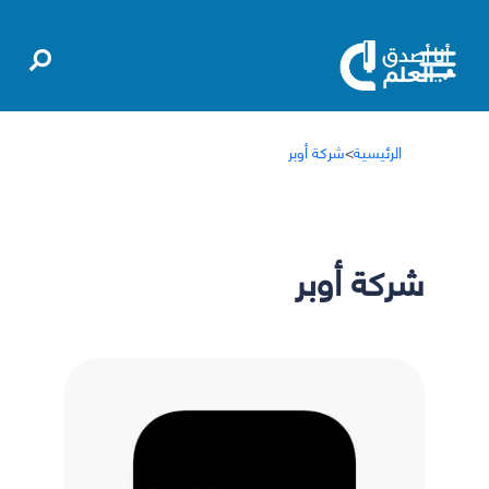
الرئيسية
>
شركة أوبر
شركة أوبر