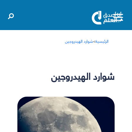
الرئيسية
>
شوارد الهيدروجين
شوارد الهيدروجين