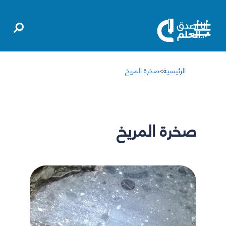
الرئيسية
>
صخرة المريخ
صخرة المريخ