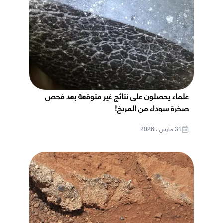
علماء يحصلون على نتائج غير متوقعة بعد فحص
صخرة سوداء من المريخ!
31 مارس ، 2026