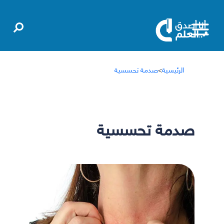
الرئيسية
>
صدمة تحسسية
صدمة تحسسية