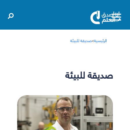
الرئيسية
>
صديقة للبيئة
صديقة للبيئة