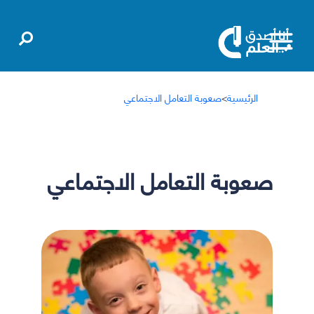
الرئيسية
>
صعوبة التعامل الاجتماعي
صعوبة التعامل الاجتماعي