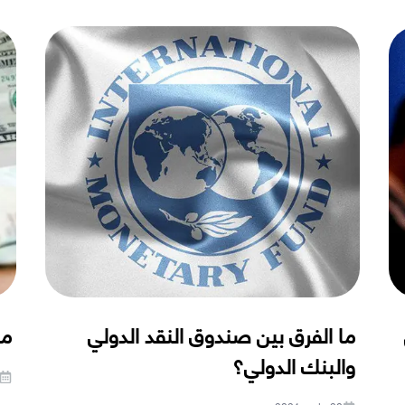
ما الفرق بين صندوق النقد الدولي
ما
والبنك الدولي؟