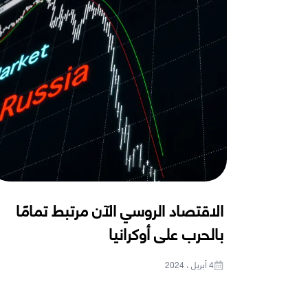
الاقتصاد الروسي الآن مرتبط تمامًا
بالحرب على أوكرانيا
4 أبريل ، 2024