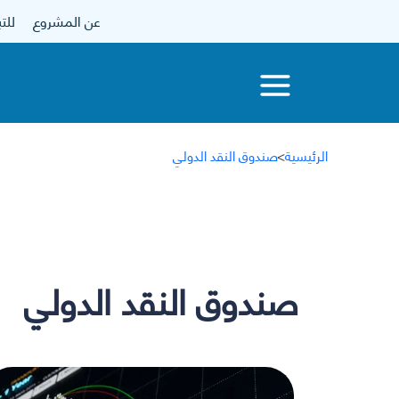
عن المشروع
للتبرع
الرئيسية
>
صندوق النقد الدولي
صندوق النقد الدولي