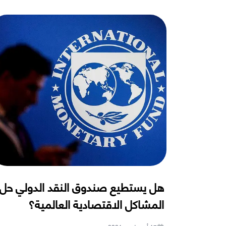
هل يستطيع صندوق النقد الدولي حل
المشاكل الاقتصادية العالمية؟