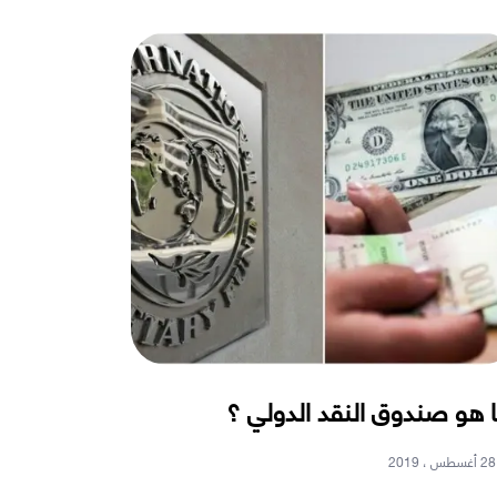
 هو صندوق النقد الدولي ؟
28 أغسطس ، 2019