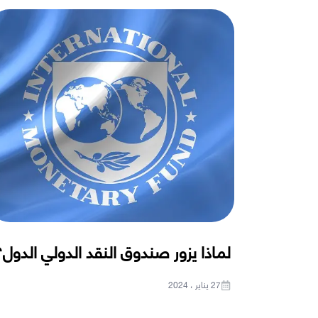
لماذا يزور صندوق النقد الدولي الدول؟
27 يناير ، 2024