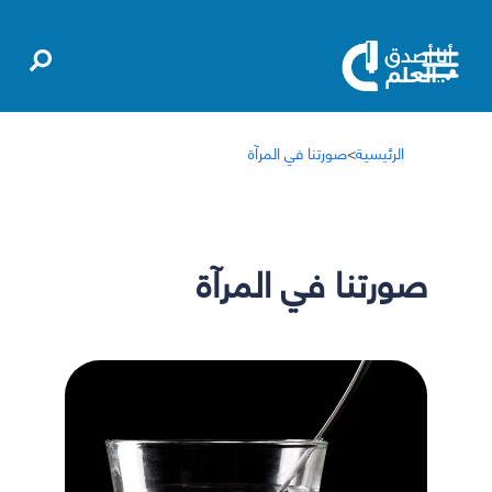
الرئيسية
>
صورتنا في المرآة
صورتنا في المرآة