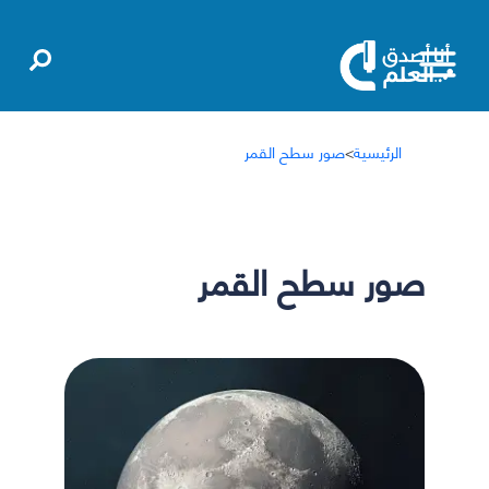
الرئيسية
>
صور سطح القمر
صور سطح القمر