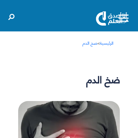
الرئيسية
>
ضخ الدم
ضخ الدم