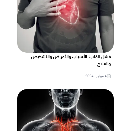
فشل القلب: الأسباب والأعراض والتشخيص
والعلاج
4 فبراير ، 2024