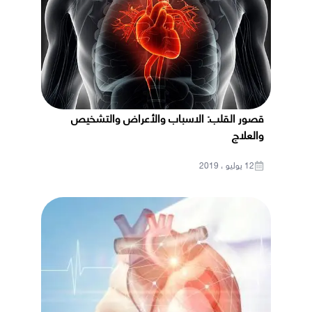
قصور القلب: الاسباب والأعراض والتشخيص
والعلاج
12 يوليو ، 2019