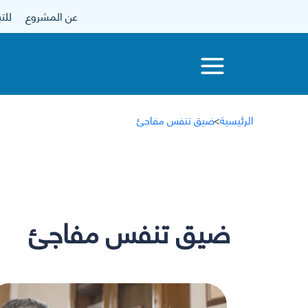
عن المشروع
للتبرع
الرئيسية
>
ضيق تنفس مفاجئ
ضيق تنفس مفاجئ