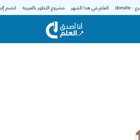
 - donate
العلم في هذا الشهر
مشروع التطور بالعربية
انضم إلين