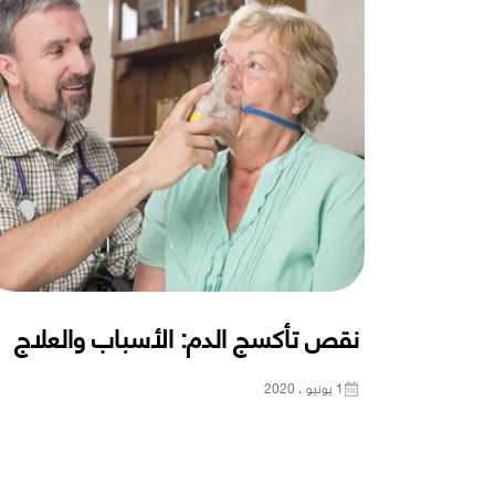
نقص تأكسج الدم: الأسباب والعلاج
1 يونيو ، 2020