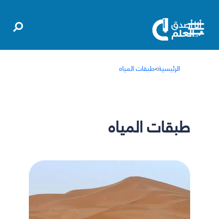
الرئيسية
>
طبقات المياه
طبقات المياه