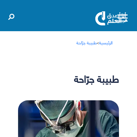
الرئيسية
>
طبيبة جرّاحة
طبيبة جرّاحة