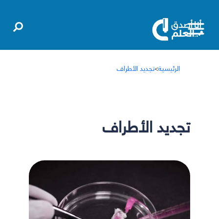
الرئيسية
>
تجديد الأطراف
تجديد الأطراف