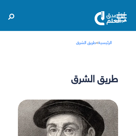
الرئيسية
>
طريق الشرق
طريق الشرق